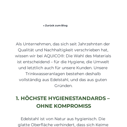
« Zurück zum Blog
Als Unternehmen, das sich seit Jahrzehnten der 
Qualität und Nachhaltigkeit verschrieben hat, 
wissen wir bei AQUICO®: Die Wahl des Materials 
ist entscheidend – für die Hygiene, die Umwelt 
und letztlich auch für unsere Kunden. Unsere 
Trinkwasseranlagen bestehen deshalb 
vollständig aus Edelstahl, und das aus guten 
Gründen.
1. HÖCHSTE HYGIENESTANDARDS – 
OHNE KOMPROMISS
Edelstahl ist von Natur aus hygienisch. Die 
glatte Oberfläche verhindert, dass sich Keime 