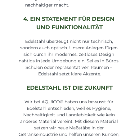
nachhaltiger macht.
4. EIN STATEMENT FÜR DESIGN 
UND FUNKTIONALITÄT
Edelstahl überzeugt nicht nur technisch, 
sondern auch optisch. Unsere Anlagen fügen 
sich durch ihr modernes, zeitloses Design 
nahtlos in jede Umgebung ein. Sei es in Büros, 
Schulen oder repräsentativen Räumen – 
Edelstahl setzt klare Akzente.
EDELSTAHL IST DIE ZUKUNFT
Wir bei AQUICO® haben uns bewusst für 
Edelstahl entschieden, weil es Hygiene, 
Nachhaltigkeit und Langlebigkeit wie kein 
anderes Material vereint. Mit diesem Material 
setzen wir neue Maßstäbe in der 
Getränkeindustrie und helfen unseren Kunden, 