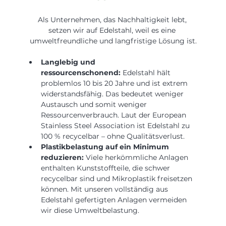
Als Unternehmen, das Nachhaltigkeit lebt, 
setzen wir auf Edelstahl, weil es eine 
umweltfreundliche und langfristige Lösung ist.
Langlebig und 
ressourcenschonend:
 Edelstahl hält 
problemlos 10 bis 20 Jahre und ist extrem 
widerstandsfähig. Das bedeutet weniger 
Austausch und somit weniger 
Ressourcenverbrauch. Laut der European 
Stainless Steel Association ist Edelstahl zu 
100 % recycelbar – ohne Qualitätsverlust.
Plastikbelastung auf ein Minimum 
reduzieren:
 Viele herkömmliche Anlagen 
enthalten Kunststoffteile, die schwer 
recycelbar sind und Mikroplastik freisetzen 
können. Mit unseren vollständig aus 
Edelstahl gefertigten Anlagen vermeiden 
wir diese Umweltbelastung.